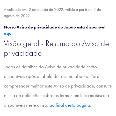
Atualizado em: 2 de agosto de 2022, válido a partir de 2 de
agosto de 2022
Nosso Aviso de privacidade do Japão está disponível
aqui
Visão geral - Resumo do Aviso de
privacidade
Todos os detalhes do Aviso de privacidade estão
disponíveis após a tabela de resumo abaixo. Para
compreender melhor este Aviso de privacidade, consulte
a lista de definições sobre os termos em letra maiúscula
disponíveis neste aviso,
ao final desta página.