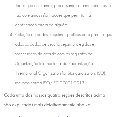
dados que coletamos, processamos e armazenamos, e
não coletamos informações que permitam a
identificação direta de alguém.
Proteção de dados: seguimos práticas para garantir que
todos os dados de usuário sejam protegidos e
processados de acordo com os requisitos da
Organização Internacional de Padronização
(International Organization for Standardization, ISO),
segundo norma ISO/IEC 27001:2013.
Cada uma das nossas quatro seções descritas acima
são explicadas mais detalhadamente abaixo.