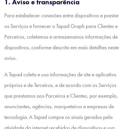
1. Aviso e transparência
Para estabelecer conexões entre dispositivos e prestar
os Serviços e fornecer o Tapad Graph para Clientes e
Parceiros, coletamos e armazenamos informações de
dispositivos, conforme descrito em mais detalhes neste
aviso.
A Tapad coleta e usa informações de site e aplicativo
próprios e de Terceiros, e de acordo com os Serviços
que prestamos aos Parceiros e Clientes, por exemplo,
anunciantes, agências, marqueteiros e empresas de
tecnologia. A Tapad cumpre os sinais gerados pela
atividade da internet recebidos de dispositivos e usa