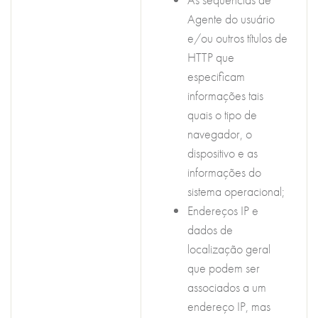
Agente do usuário
e/ou outros títulos de
HTTP que
especificam
informações tais
quais o tipo de
navegador, o
dispositivo e as
informações do
sistema operacional;
Endereços IP e
dados de
localização geral
que podem ser
associados a um
endereço IP, mas