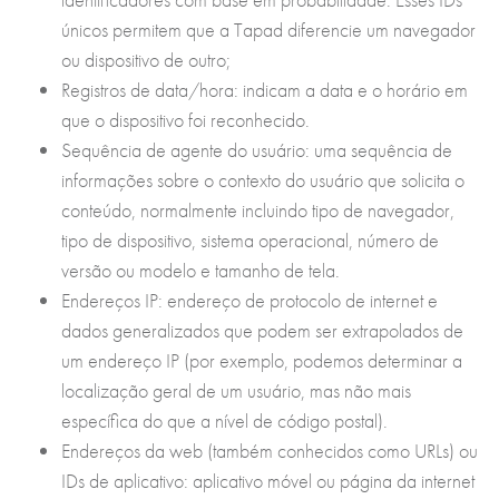
únicos permitem que a Tapad diferencie um navegador
ou dispositivo de outro;
Registros de data/hora: indicam a data e o horário em
que o dispositivo foi reconhecido.
Sequência de agente do usuário: uma sequência de
informações sobre o contexto do usuário que solicita o
conteúdo, normalmente incluindo tipo de navegador,
tipo de dispositivo, sistema operacional, número de
versão ou modelo e tamanho de tela.
Endereços IP: endereço de protocolo de internet e
dados generalizados que podem ser extrapolados de
um endereço IP (por exemplo, podemos determinar a
localização geral de um usuário, mas não mais
específica do que a nível de código postal).
Endereços da web (também conhecidos como URLs) ou
IDs de aplicativo: aplicativo móvel ou página da internet