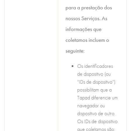
para a prestação dos
nossos Serviços. As
informações que
coletamos incluem o
seguinte:
Os identificadores
de dispositivo (ou
“IDs de dispositivo”)
possibilitam que a
Tapad diferencie um
navegador ou
dispositivo de outro.
Os IDs de dispositivo
que coletamos são: