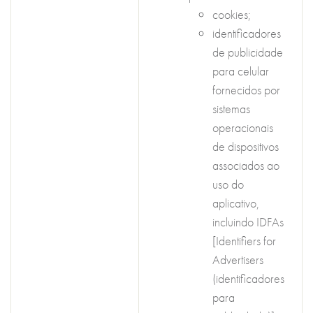
cookies;
identificadores
de publicidade
para celular
fornecidos por
sistemas
operacionais
de dispositivos
associados ao
uso do
aplicativo,
incluindo IDFAs
[Identifiers for
Advertisers
(identificadores
para