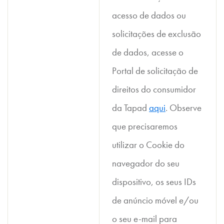
acesso de dados ou
solicitações de exclusão
de dados, acesse o
Portal de solicitação de
direitos do consumidor
da Tapad
aqui
. Observe
que precisaremos
utilizar o Cookie do
navegador do seu
dispositivo, os seus IDs
de anúncio móvel e/ou
o seu e-mail para