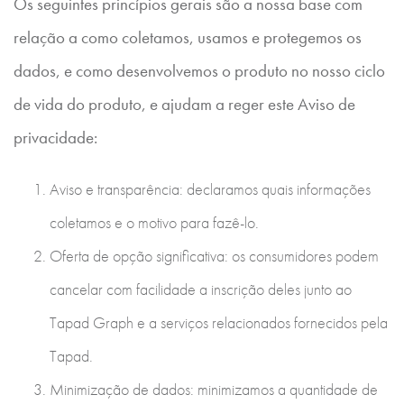
Os seguintes princípios gerais são a nossa base com
relação a como coletamos, usamos e protegemos os
dados, e como desenvolvemos o produto no nosso ciclo
de vida do produto, e ajudam a reger este Aviso de
privacidade:
Aviso e transparência: declaramos quais informações
coletamos e o motivo para fazê-lo.
Oferta de opção significativa: os consumidores podem
cancelar com facilidade a inscrição deles junto ao
Tapad Graph e a serviços relacionados fornecidos pela
Tapad.
Minimização de dados: minimizamos a quantidade de