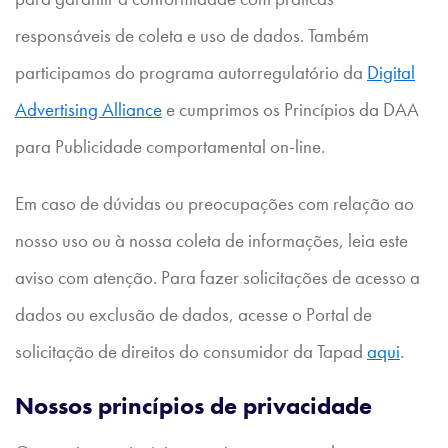
responsáveis de coleta e uso de dados. Também
participamos do programa autorregulatório da
Digital
Advertising Alliance
e cumprimos os Princípios da DAA
para Publicidade comportamental on-line.
Em caso de dúvidas ou preocupações com relação ao
nosso uso ou à nossa coleta de informações, leia este
aviso com atenção. Para fazer solicitações de acesso a
dados ou exclusão de dados, acesse o Portal de
solicitação de direitos do consumidor da Tapad
aqui
.
Nossos princípios de privacidade