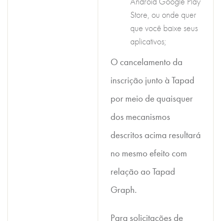
Android Google Play
Store, ou onde quer
que você baixe seus
aplicativos;
O cancelamento da
inscrição junto à Tapad
por meio de quaisquer
dos mecanismos
descritos acima resultará
no mesmo efeito com
relação ao Tapad
Graph.
Para solicitações de