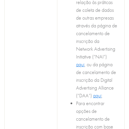
relação às práticas
de coleta de dados
de outras empresas
através da página de
cancelamento de
inscrição da
Network Advertising
Initiative (“NAI”)
aqui
, ou da página
de cancelamento de
inscrição da Digital
Advertising Alliance
(“DAA”)
aqui
;
Para encontrar
opções de
cancelamento de
inscrição com base