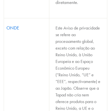
diretamente.
ONDE
Este Aviso de privacidade
se refere ao
processamento global,
exceto com relação ao
Reino Unido, à União
Europeia e ao Espaço
Econômico Europeu
(“Reino Unido, “UE” e
“EEE”, respectivamente) e
ao Japão. Observe que a
Tapad não cria nem
oferece produtos para o
Reino Unido, a UE e o