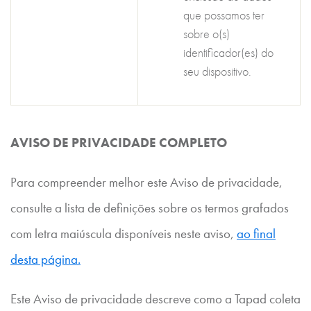
que possamos ter
sobre o(s)
identificador(es) do
seu dispositivo.
AVISO DE PRIVACIDADE COMPLETO
Para compreender melhor este Aviso de privacidade,
consulte a lista de definições sobre os termos grafados
com letra maiúscula disponíveis neste aviso,
ao final
desta página.
Este Aviso de privacidade descreve como a Tapad coleta