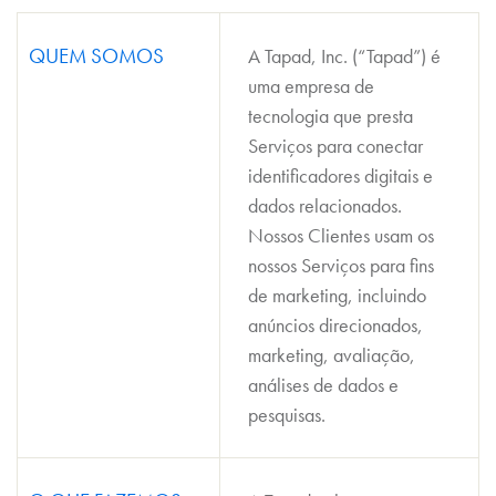
QUEM SOMOS
A Tapad, Inc. (“Tapad”) é
uma empresa de
tecnologia que presta
Serviços para conectar
identificadores digitais e
dados relacionados.
Nossos Clientes usam os
nossos Serviços para fins
de marketing, incluindo
anúncios direcionados,
marketing, avaliação,
análises de dados e
pesquisas.