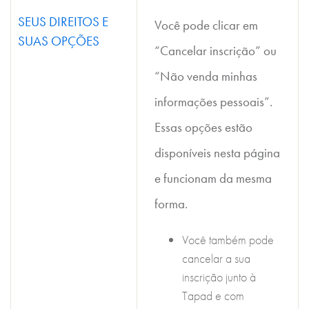
SEUS DIREITOS E
Você pode clicar em
SUAS OPÇÕES
“Cancelar inscrição” ou
“Não venda minhas
informações pessoais”.
Essas opções estão
disponíveis nesta página
e funcionam da mesma
forma.
Você também pode
cancelar a sua
inscrição junto à
Tapad e com