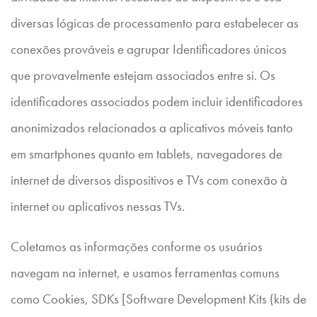
diversas lógicas de processamento para estabelecer as
conexões prováveis e agrupar Identificadores únicos
que provavelmente estejam associados entre si. Os
identificadores associados podem incluir identificadores
anonimizados relacionados a aplicativos móveis tanto
em smartphones quanto em tablets, navegadores de
internet de diversos dispositivos e TVs com conexão à
internet ou aplicativos nessas TVs.
Coletamos as informações conforme os usuários
navegam na internet, e usamos ferramentas comuns
como Cookies, SDKs [Software Development Kits (kits de