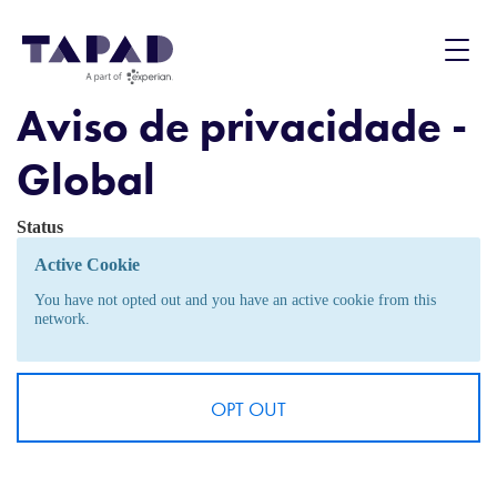
)
Aviso de privacidade -
Global