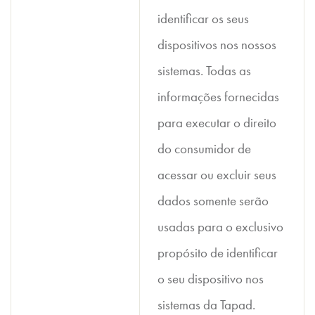
identificar os seus
dispositivos nos nossos
sistemas. Todas as
informações fornecidas
para executar o direito
do consumidor de
acessar ou excluir seus
dados somente serão
usadas para o exclusivo
propósito de identificar
o seu dispositivo nos
sistemas da Tapad.