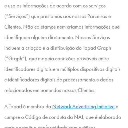
e usa as informações de acordo com os serviços
(“Serviços”) que prestamos aos nossos Parceiros e
Clientes. Não coletamos nem criamos informações que
identifiquem alguém diretamente. Nossos Serviços
incluem a criação e a distribuição do Tapad Graph
(“Graph”), que mapeia conexões prováveis entre
identificadores digitais em múltiplos dispositivos digitais
e identificadores digitais de processamento e dados
relacionados em nome dos nossos Clientes.
A Tapad é membro da
Network Advertising Initiative
e
cumpre o Código de conduta da NAI, que é elaborado
para garantir a conformidade com práticas