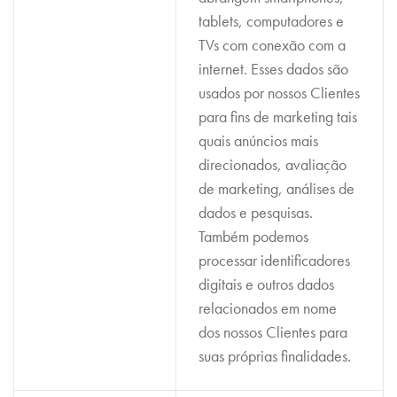
tablets, computadores e
TVs com conexão com a
internet. Esses dados são
usados por nossos Clientes
para fins de marketing tais
quais anúncios mais
direcionados, avaliação
de marketing, análises de
dados e pesquisas.
Também podemos
processar identificadores
digitais e outros dados
relacionados em nome
dos nossos Clientes para
suas próprias finalidades.