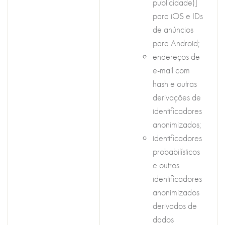
publicidade)]
para iOS e IDs
de anúncios
para Android;
endereços de
e-mail com
hash e outras
derivações de
identificadores
anonimizados;
identificadores
probabilísticos
e outros
identificadores
anonimizados
derivados de
dados