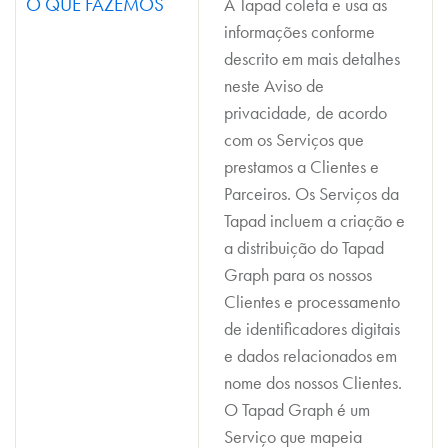
O QUE FAZEMOS
A Tapad coleta e usa as
informações conforme
descrito em mais detalhes
neste Aviso de
privacidade, de acordo
com os Serviços que
prestamos a Clientes e
Parceiros. Os Serviços da
Tapad incluem a criação e
a distribuição do Tapad
Graph para os nossos
Clientes e processamento
de identificadores digitais
e dados relacionados em
nome dos nossos Clientes.
O Tapad Graph é um
Serviço que mapeia