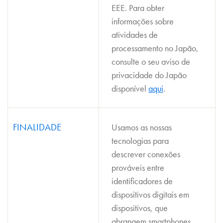
EEE. Para obter
informações sobre
atividades de
processamento no Japão,
consulte o seu aviso de
privacidade do Japão
disponível
aqui
.
FINALIDADE
Usamos as nossas
tecnologias para
descrever conexões
prováveis entre
identificadores de
dispositivos digitais em
dispositivos, que
abrangem smartphones,