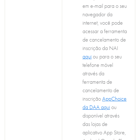
em e-mail para o seu
navegador da
internet, você pode
acessar a ferramenta
de cancelamento de
inscrição da NAI
aqui
ou para o seu
telefone móvel
através da
ferramenta de
cancelamento de
inscrição
AppChoice
da DAA
aqui
ou
disponível através
das lojas de
aplicativo App Store,